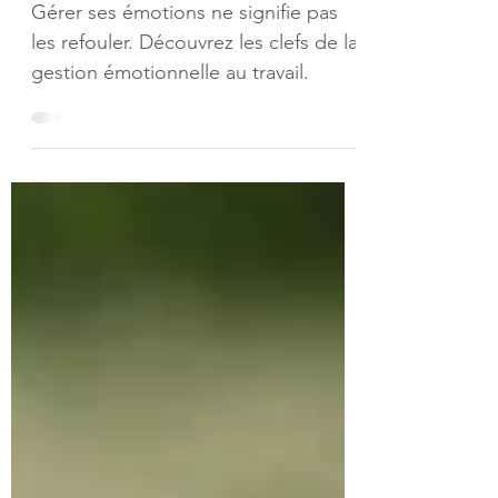
au burn-out
Gérer ses émotions ne signifie pas
les refouler. Découvrez les clefs de la
gestion émotionnelle au travail.