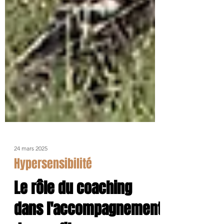
24 mars 2025
Hypersensibilité