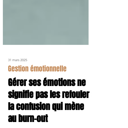
31 mars 2025
Gestion émotionnelle
Gérer ses émotions ne
signifie pas les refouler :
la confusion qui mène