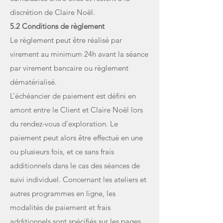
discrétion de Claire Noël.
5.2 Conditions de règlement
Le règlement peut être réalisé par
virement au minimum 24h avant la séance
par virement bancaire ou règlement
dématérialisé.
L’échéancier de paiement est défini en
amont entre le Client et Claire Noël lors
du rendez-vous d’exploration. Le
paiement peut alors être effectué en une
ou plusieurs fois, et ce sans frais
additionnels dans le cas des séances de
suivi individuel. Concernant les ateliers et
autres programmes en ligne, les
modalités de paiement et frais
additionnels sont spécifiés sur les pages