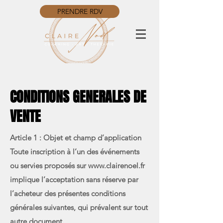
PRENDRE RDV
CONDITIONS GENERALES DE
VENTE
Article 1 : Objet et champ d’application
Toute inscription à l’un des événements
ou servies proposés sur
www.clairenoel.fr
implique l’acceptation sans réserve par
l’acheteur des présentes conditions
générales suivantes, qui prévalent sur tout
autre document.