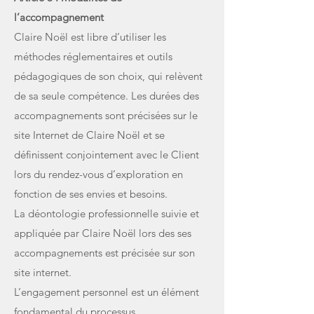
l’accompagnement
Claire Noël est libre d’utiliser les
méthodes réglementaires et outils
pédagogiques de son choix, qui relèvent
de sa seule compétence. Les durées des
accompagnements sont précisées sur le
site Internet de Claire Noël et se
définissent conjointement avec le Client
lors du rendez-vous d’exploration en
fonction de ses envies et besoins.
La déontologie professionnelle suivie et
appliquée par Claire Noël lors des ses
accompagnements est précisée sur son
site internet.
L’engagement personnel est un élément
fondamental du processus