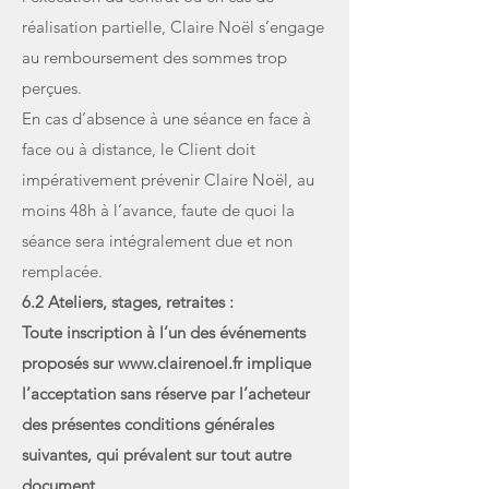
réalisation partielle, Claire Noël s’engage
au remboursement des sommes trop
perçues.
En cas d’absence à une séance en face à
face ou à distance, le Client doit
impérativement prévenir Claire Noël, au
moins 48h à l’avance, faute de quoi la
séance sera intégralement due et non
remplacée.
6.2 Ateliers, stages, retraites :
Toute inscription à l’un des événements
proposés sur
www.clairenoel.fr
implique
l’acceptation sans réserve par l’acheteur
des présentes conditions générales
suivantes, qui prévalent sur tout autre
document.