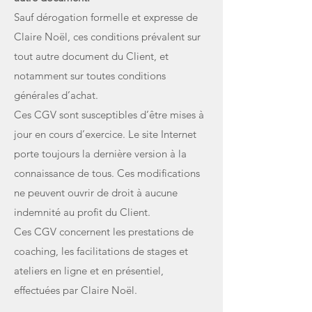
Sauf dérogation formelle et expresse de
Claire Noël, ces conditions prévalent sur
tout autre document du Client, et
notamment sur toutes conditions
générales d’achat.
Ces CGV sont susceptibles d’être mises à
jour en cours d’exercice. Le site Internet
porte toujours la dernière version à la
connaissance de tous. Ces modifications
ne peuvent ouvrir de droit à aucune
indemnité au profit du Client.
Ces CGV concernent les prestations de
coaching, les facilitations de stages et
ateliers en ligne et en présentiel,
effectuées par Claire Noël.