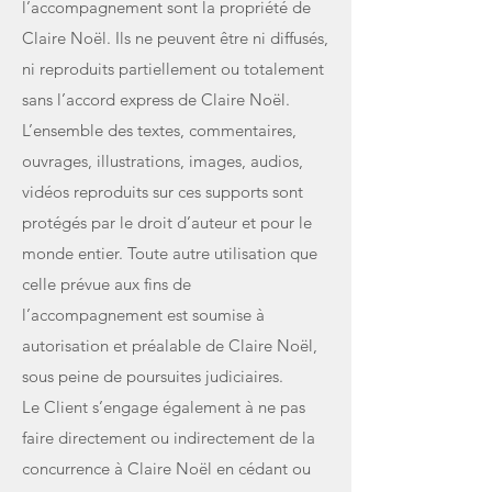
l’accompagnement sont la propriété de
Claire Noël. Ils ne peuvent être ni diffusés,
ni reproduits partiellement ou totalement
sans l’accord express de Claire Noël.
L’ensemble des textes, commentaires,
ouvrages, illustrations, images, audios,
vidéos reproduits sur ces supports sont
protégés par le droit d’auteur et pour le
monde entier. Toute autre utilisation que
celle prévue aux fins de
l’accompagnement est soumise à
autorisation et préalable de Claire Noël,
sous peine de poursuites judiciaires.
Le Client s’engage également à ne pas
faire directement ou indirectement de la
concurrence à Claire Noël en cédant ou