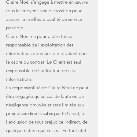
Claire Noël s’engage à mettre en œuvre
tous les moyens à sa disposition pour
assurer la meilleure qualité de service
possible.
Claire Noël ne pourra être tenue
responsable de l’exploitation des
informations obtenues par le Client dans
le cadre du contrat. Le Client est seul
responsable de l’utilisation de ces
informations.
La responsabilité de Claire Noël ne peut
être engagée qu’en cas de faute ou de
négligence prouvée et sera limitée aux
préjudices directs subis par le Client, à
l’exclusion de tout préjudice indirect, de
quelque nature que ce soit. En tout état