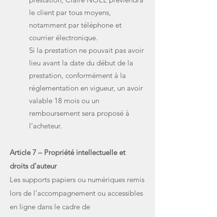
le client par tous moyens,
notamment par téléphone et
courrier électronique.
Si la prestation ne pouvait pas avoir
lieu avant la date du début de la
prestation, conformément à la
réglementation en vigueur, un avoir
valable 18 mois ou un
remboursement sera proposé à
l’acheteur.
Article 7 – Propriété intellectuelle et
droits d’auteur
Les supports papiers ou numériques remis
lors de l’accompagnement ou accessibles
en ligne dans le cadre de