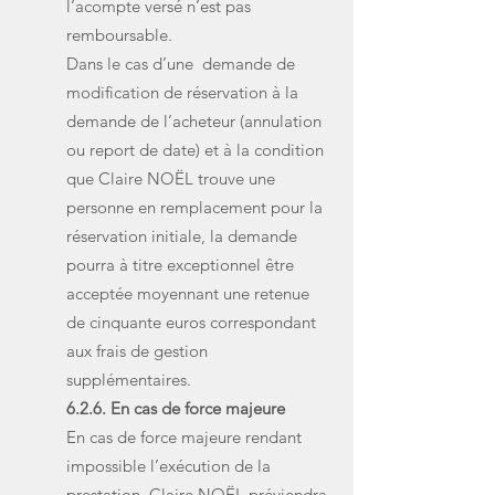
l’acompte versé n’est pas
remboursable.
Dans le cas d’une demande de
modification de réservation à la
demande de l’acheteur (annulation
ou report de date) et à la condition
que Claire NOËL trouve une
personne en remplacement pour la
réservation initiale, la demande
pourra à titre exceptionnel être
acceptée moyennant une retenue
de cinquante euros correspondant
aux frais de gestion
supplémentaires.
6.2.6. En cas de force majeure
En cas de force majeure rendant
impossible l’exécution de la
prestation, Claire NOËL préviendra