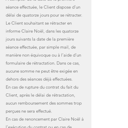
séance effectuée, le Client dispose d’un
délai de quatorze jours pour se rétracter.
Le Client souhaitant se rétracter en
informe Claire Noël, dans les quatorze
jours suivants la date de la première
séance effectuée, par simple mail, de
manière non équivoque ou à l’aide d’un
formulaire de rétractation. Dans ce cas,
aucune somme ne peut être exigée en
dehors des séances déjà effectuées.
En cas de rupture du contrat du fait du
Client, après le délai de rétractation,
aucun remboursement des sommes trop
perçues ne sera effectué.
En cas de renoncement par Claire Noël à
l’exécution du contrat ou en cas de