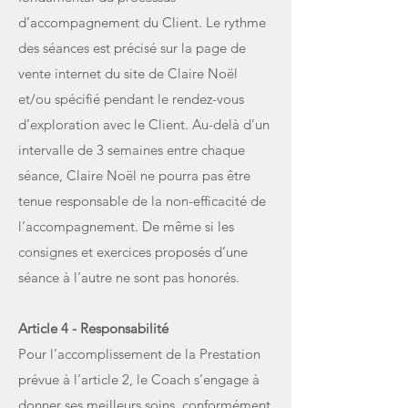
d’accompagnement du Client. Le rythme
des séances est précisé sur la page de
vente internet du site de Claire Noël
et/ou spécifié pendant le rendez-vous
d’exploration avec le Client. Au-delà d’un
intervalle de 3 semaines entre chaque
séance, Claire Noël ne pourra pas être
tenue responsable de la non-efficacité de
l’accompagnement. De même si les
consignes et exercices proposés d’une
séance à l’autre ne sont pas honorés.
Article 4 - Responsabilité
Pour l’accomplissement de la Prestation
prévue à l’article 2, le Coach s’engage à
donner ses meilleurs soins, conformément