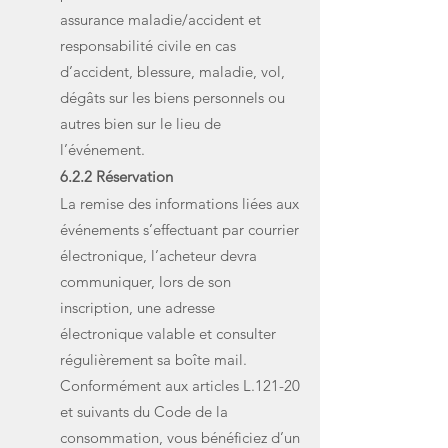
assurance maladie/accident et
responsabilité civile en cas
d’accident, blessure, maladie, vol,
dégâts sur les biens personnels ou
autres bien sur le lieu de
l’événement.
6.2.2 Réservation
La remise des informations liées aux
événements s’effectuant par courrier
électronique, l’acheteur devra
communiquer, lors de son
inscription, une adresse
électronique valable et consulter
régulièrement sa boîte mail.
Conformément aux articles L.121-20
et suivants du Code de la
consommation, vous bénéficiez d’un