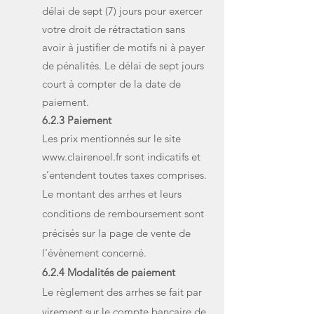
délai de sept (7) jours pour exercer
votre droit de rétractation sans
avoir à justifier de motifs ni à payer
de pénalités. Le délai de sept jours
court à compter de la date de
paiement.
6.2.3 Paiement
Les prix mentionnés sur le site
www.clairenoel.fr
sont indicatifs et
s’entendent toutes taxes comprises.
Le montant des arrhes et leurs
conditions de remboursement sont
précisés sur la page de vente de
l'évènement concerné.
6.2.4 Modalités de paiement
Le règlement des arrhes se fait par
virement sur le compte bancaire de