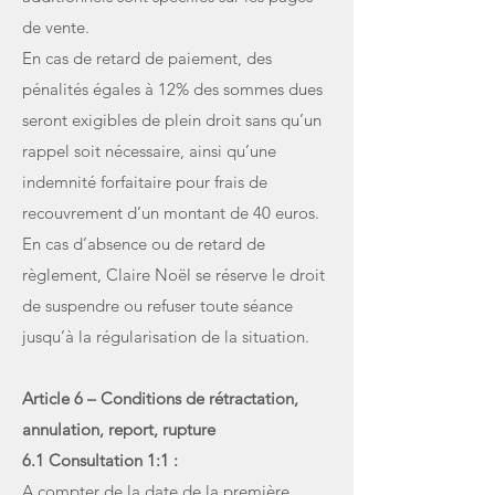
de vente.
En cas de retard de paiement, des
pénalités égales à 12% des sommes dues
seront exigibles de plein droit sans qu’un
rappel soit nécessaire, ainsi qu’une
indemnité forfaitaire pour frais de
recouvrement d’un montant de 40 euros.
En cas d’absence ou de retard de
règlement, Claire Noël se réserve le droit
de suspendre ou refuser toute séance
jusqu’à la régularisation de la situation.
Article 6 – Conditions de rétractation,
annulation, report, rupture
6.1 Consultation 1:1 :
A compter de la date de la première