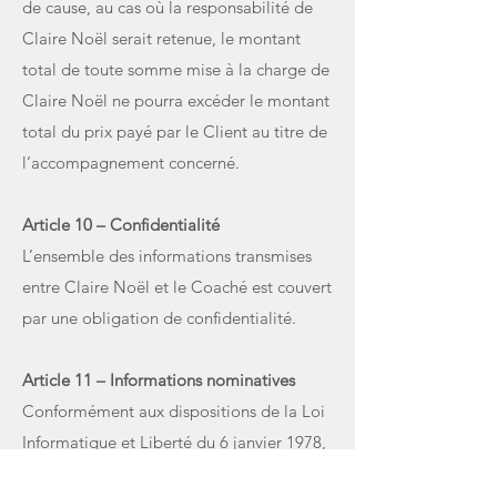
de cause, au cas où la responsabilité de
Claire Noël serait retenue, le montant
total de toute somme mise à la charge de
Claire Noël ne pourra excéder le montant
total du prix payé par le Client au titre de
l’accompagnement concerné.
Article 10 – Confidentialité
L’ensemble des informations transmises
entre Claire Noël et le Coaché est couvert
par une obligation de confidentialité.
Article 11 – Informations nominatives
Conformément aux dispositions de la Loi
Informatique et Liberté du 6 janvier 1978,
le Client dispose d’un droit d’accès et de