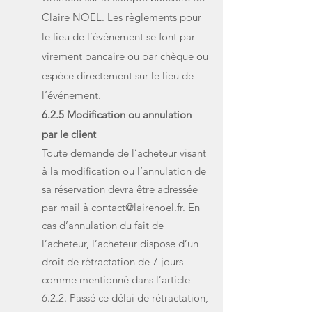
Cl
aire NOEL. Les règlements pour
le lieu de l’événement se font par
virement bancaire ou par chèque ou
espèce directement sur le lieu de
l’événement.
6.2.5 Modification ou annulation
par le client
Toute demande de l’acheteur visant
à la modification ou l’annulation de
sa réservation devra être adressée
par mail à
contact@lairenoel.fr.
En
cas d’annulation du fait de
l’acheteur, l’acheteur dispose d’un
droit de rétractation de 7 jours
comme mentionné dans l’article
6.2.2. Passé ce délai de rétractation,