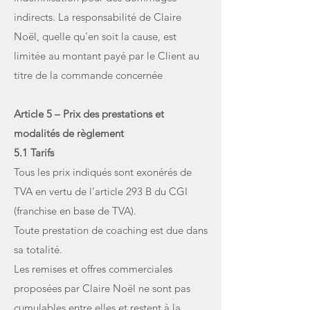
indirects. La responsabilité de Claire
Noël, quelle qu’en soit la cause, est
limitée au montant payé par le Client au
titre de la commande concernée
Article 5 – Prix des prestations et
modalités de règlement
5.1 Tarifs
Tous les prix indiqués sont exonérés de
TVA en vertu de l’article 293 B du CGI
(franchise en base de TVA).
Toute prestation de coaching est due dans
sa totalité.
Les remises et offres commerciales
proposées par Claire Noël ne sont pas
cumulables entre elles et restent à la