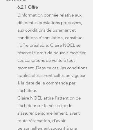
6.2.1 Offre
L’information donnée relative aux
différentes prestations proposées,
aux conditions de paiement et
conditions d’annulation, constitue
l’offre préalable. Claire NOËL se
réserve le droit de pouvoir modifier
ces conditions de vente à tout
moment. Dans ce cas, les conditions
applicables seront celles en vigueur
à la date de la commande par
l’acheteur.
Claire NOËL attire l’attention de
l’acheteur sur la nécessité de
s’assurer personnellement, avant
toute réservation, d’avoir
personnellement souscrit à une