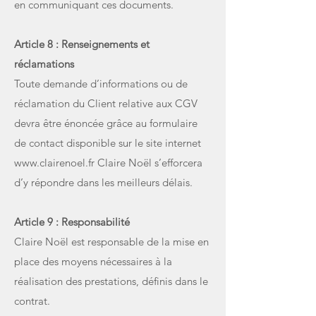
en communiquant ces documents.
Article 8 : Renseignements et
réclamations
Toute demande d’informations ou de
réclamation du Client relative aux CGV
devra être énoncée grâce au formulaire
de contact disponible sur le site internet
www.clairenoel.fr
Claire Noël s’efforcera
d’y répondre dans les meilleurs délais.
Article 9 : Responsabilité
Claire Noël est responsable de la mise en
place des moyens nécessaires à la
réalisation des prestations, définis dans le
contrat.