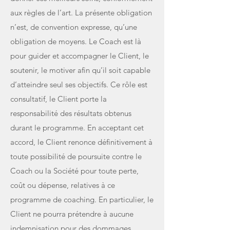
aux règles de l’art. La présente obligation
n’est, de convention expresse, qu’une
obligation de moyens. Le Coach est là
pour guider et accompagner le Client, le
soutenir, le motiver afin qu’il soit capable
d’atteindre seul ses objectifs. Ce rôle est
consultatif, le Client porte la
responsabilité des résultats obtenus
durant le programme. En acceptant cet
accord, le Client renonce définitivement à
toute possibilité de poursuite contre le
Coach ou la Société pour toute perte,
coût ou dépense, relatives à ce
programme de coaching. En particulier, le
Client ne pourra prétendre à aucune
indemnisation pour des dommages