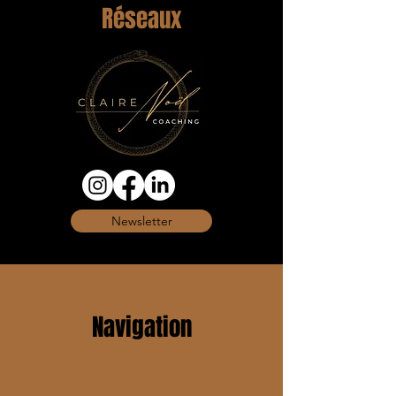
Réseaux
Newsletter
Navigation