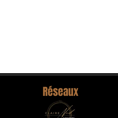
Réseaux