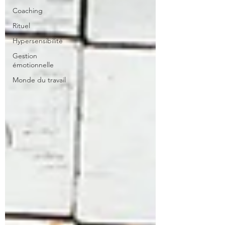
Coaching
Rituel
Hypersensibilité
Gestion
émotionnelle
Monde du travail