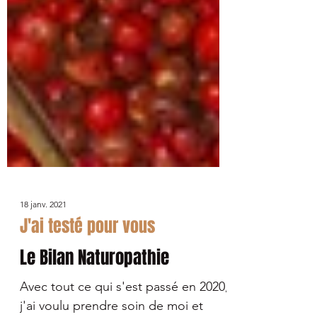
18 janv. 2021
J'ai testé pour vous
Le Bilan Naturopathie