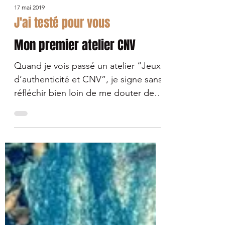
17 mai 2019
J'ai testé pour vous
Mon premier atelier CNV
Quand je vois passé un atelier “Jeux
d’authenticité et CNV”, je signe sans
réfléchir bien loin de me douter de
ce qui m'attends...