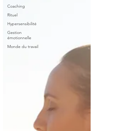
Coaching
Rituel
Hypersensibilité
Gestion
émotionnelle
Monde du travail