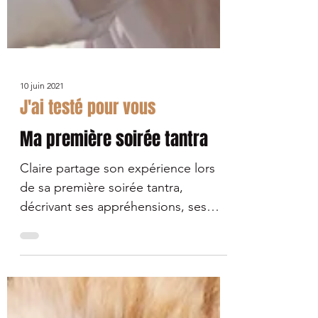
10 juin 2021
J'ai testé pour vous
Ma première soirée tantra
Claire partage son expérience lors
de sa première soirée tantra,
décrivant ses appréhensions, ses
découvertes et les enseignements
tirés