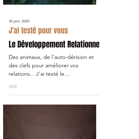
30 janv. 2020
J'ai testé pour vous
Le Développement Relationnel
Des animaux, de l'auto-dérision et
des clefs pour améliorer vos
relations... J'ai testé le
développement relationnel et je vous
raconte.