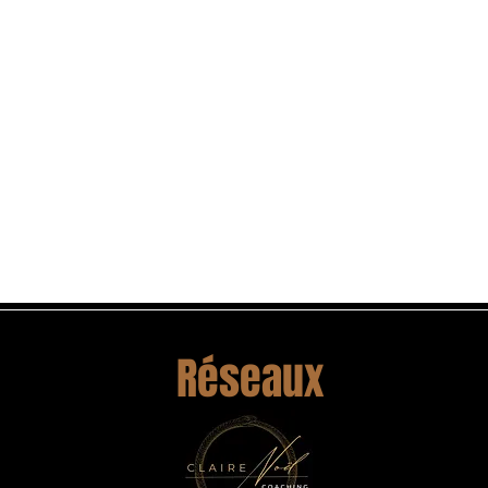
Réseaux