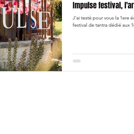
Impulse festival, l'a
J'ai testé pour vous la 1ere é
festival de tantra dédié aux 1