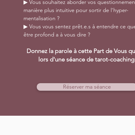
▶ Vous souhaitez aborder vos questionnemen
manière plus intuitive pour sortir de l'hyper-
mentalisation ?
▶ Vous vous sentez prêt.e.s à entendre ce qu
être profond a à vous dire ?
Donnez la parole à cette Part de Vous qui
lors d'une séance de tarot-coaching
Réserver ma séance