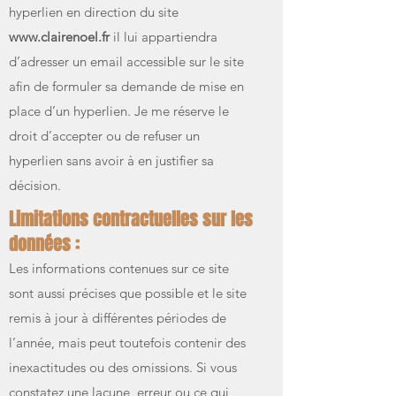
hyperlien en direction du site
www.clairenoel.fr
il lui appartiendra
d’adresser un email accessible sur le site
afin de formuler sa demande de mise en
place d’un hyperlien. Je me réserve le
droit d’accepter ou de refuser un
hyperlien sans avoir à en justifier sa
décision.
Limitations contractuelles sur les
données :
Les informations contenues sur ce site
sont aussi précises que possible et le site
remis à jour à différentes périodes de
l’année, mais peut toutefois contenir des
inexactitudes ou des omissions. Si vous
constatez une lacune, erreur ou ce qui