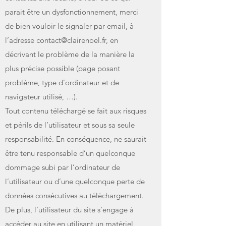
parait être un dysfonctionnement, merci
de bien vouloir le signaler par email, à
l’adresse
contact@clairenoel.fr
, en
décrivant le problème de la manière la
plus précise possible (page posant
problème, type d’ordinateur et de
navigateur utilisé, …).
Tout contenu téléchargé se fait aux risques
et périls de l’utilisateur et sous sa seule
responsabilité. En conséquence, ne saurait
être tenu responsable d’un quelconque
dommage subi par l’ordinateur de
l’utilisateur ou d’une quelconque perte de
données consécutives au téléchargement.
De plus, l’utilisateur du site s’engage à
accéder au site en utilisant un matériel