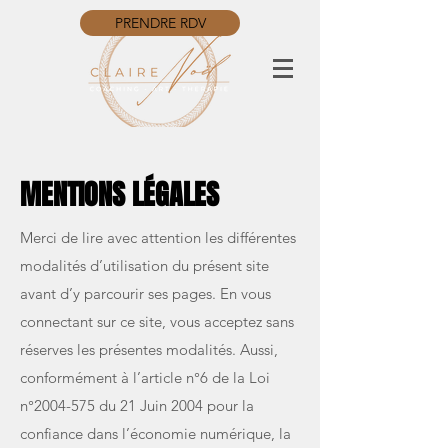
PRENDRE RDV
MENTIONS LÉGALES
Merci de lire avec attention les différentes
modalités d’utilisation du présent site
avant d’y parcourir ses pages. En vous
connectant sur ce site, vous acceptez sans
réserves les présentes modalités. Aussi,
conformément à l’article n°6 de la Loi
n°
2004-575
du 21 Juin 2004 pour la
confiance dans l’économie numérique, la