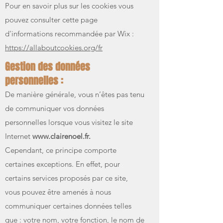
Pour en savoir plus sur les cookies vous
pouvez consulter cette page
d'informations recommandée par Wix :
https://allaboutcookies.org/fr
Gestion des données
personnelles :
De manière générale, vous n’êtes pas tenu
de communiquer vos données
personnelles lorsque vous visitez le site
Internet
www.clairenoel.fr.
Cependant, ce principe comporte
certaines exceptions. En effet, pour
certains services proposés par ce site,
vous pouvez être amenés à nous
communiquer certaines données telles
que : votre nom, votre fonction, le nom de