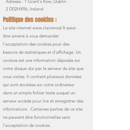
Adresse : 1 Grant's Row, Dublin
2
D02HX96, Irelan
d
Politique des cookies :
Le site internet
www.clairenoel.fr
peut-
être amené à vous demander
l’acceptation des cookies pour des
besoins de statistiques et d’affichage. Un
cookies est une information déposée sur
votre disque dur par le serveur du site que
vous visitez. Il contient plusieurs données
qui sont stockées sur votre ordinateur
dans un simple fichier texte auquel un
serveur accède pour lire et enregistrer des
informations . Certaines parties de ce site
ne peuvent être fonctionnelles sans
l’acceptation de cookies.