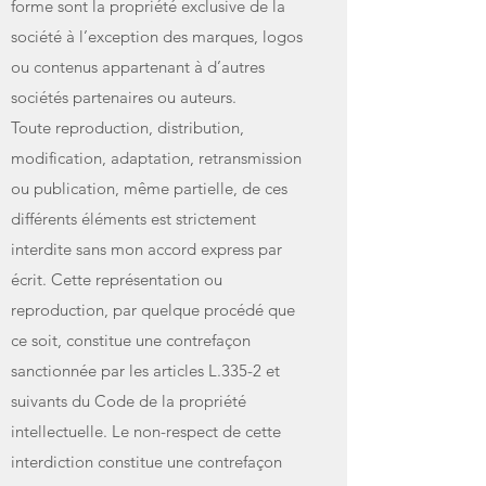
forme sont la propriété exclusive de la
société à l’exception des marques, logos
ou contenus appartenant à d’autres
sociétés partenaires ou auteurs.
Toute reproduction, distribution,
modification, adaptation, retransmission
ou publication, même partielle, de ces
différents éléments est strictement
interdite sans mon accord express par
écrit. Cette représentation ou
reproduction, par quelque procédé que
ce soit, constitue une contrefaçon
sanctionnée par les articles L.335-2 et
suivants du Code de la propriété
intellectuelle. Le non-respect de cette
interdiction constitue une contrefaçon