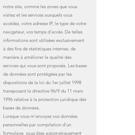
notre site, comme les zones que vous
visitez et les services auxquels vous
accédez, votre adresse IP, le type de votre
navigateur, vos temps d’accès. De telles
informations sont utilisées exclusivement
à des fins de statistiques internes, de
manière à améliorer la qualité des
services qui vous sont proposés. Les bases
de données sont protégées par les
dispositions de la loi du 1er juillet 1998
transposant la directive 96/9 du 11 mars
1996 relative à la protection juridique des
bases de données.
Lorsque vous m'envoyez vos données
personnelles par compilation d'un
formulaire, vous êtes automatiquement