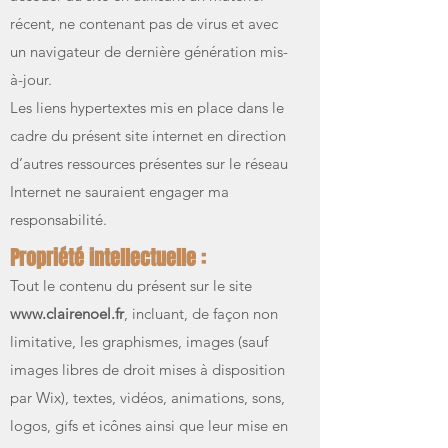
récent, ne contenant pas de virus et avec
un navigateur de dernière génération mis-
à-jour.
Les liens hypertextes mis en place dans le
cadre du présent site internet en direction
d’autres ressources présentes sur le réseau
Internet ne sauraient engager ma
responsabilité.
Propriété intellectuelle :
Tout le contenu du présent sur le site
www.clairenoel.fr
, incluant, de façon non
limitative, les graphismes, images (sauf
images libres de droit mises à disposition
par Wix), textes, vidéos, animations, sons,
logos, gifs et icônes ainsi que leur mise en