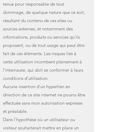
tenue pour responsable de tout
dommage, de quelque nature que ce soit,
résultant du contenu de ces sites ou
sources externes, et notamment des
informations, produits ou services qu’ils
proposent, ou de tout usage qui peut être
fait de ces éléments. Les risques liés à
cette utilisation incombent pleinement à
l’internaute, qui doit se conformer à leurs
conditions d’utilisation.
Aucune insertion d'un hyperlien en
direction de ce site internet ne pourra être
effectuée sans mon autorisation expresse
et préalable.
Dans l’hypothèse où un utilisateur ou
visiteur souhaiterait mettre en place un