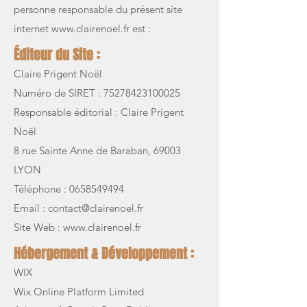
personne responsable du présent site
internet
www.clairenoel.fr
est :
Éditeur du Site :
Claire Prigent Noël
Numéro de SIRET : 75278423100025
Responsable éditorial : Claire Prigent
Noël
8 rue Sainte Anne de Baraban, 69003
LYON
Téléphone : 0658549494
Email : contact@clairenoel.fr
Site Web :
www.clairenoel.fr
Hébergement & Développement :
WIX
Wix Online Platform Limited