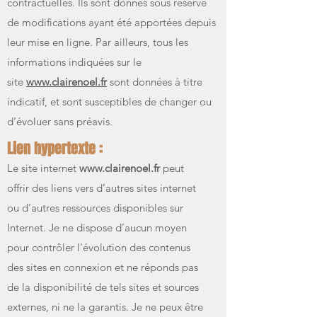
contractuelles. Ils sont donnés sous réserve
de modifications ayant été apportées depuis
leur mise en ligne. Par ailleurs, tous les
informations indiquées sur le
site
www.clairenoel.fr
sont données à titre
indicatif, et sont susceptibles de changer ou
d’évoluer sans préavis.
Lien hypertexte :
Le site internet
www.clairenoel.fr
peut
offrir des liens vers d’autres sites internet
ou d’autres ressources disponibles sur
Internet. Je ne dispose d’aucun moyen
pour contrôler l'évolution des contenus
des sites en connexion et ne réponds pas
de la disponibilité de tels sites et sources
externes, ni ne la garantis. Je ne peux être