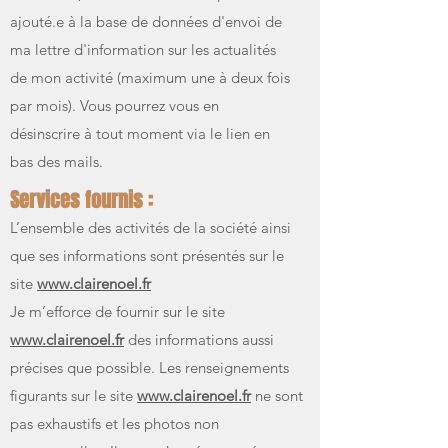
ajouté.e à la base de données d'envoi de
ma lettre d'information sur les actualités
de mon activité (maximum une à deux fois
par mois). Vous pourrez vous en
désinscrire à tout moment via le lien en
bas des mails.
Services fournis :
L’ensemble des activités de la société ainsi
que ses informations sont présentés sur le
site
www.clairenoel.fr
Je m’efforce de fournir sur le site
www.clairenoel.fr
des informations aussi
précises que possible. Les renseignements
figurants sur le site
www.clairenoel.fr
ne sont
pas exhaustifs et les photos non