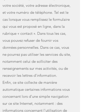
votre société, votre adresse électronique,
et votre numéro de téléphone. Tel est le
cas lorsque vous remplissez le formulaire
qui vous est proposé en ligne, dans la
rubrique « contact ». Dans tous les cas,
vous pouvez refuser de fournir vos
données personnelles. Dans ce cas, vous
ne pourrez pas utiliser les services du site,
notamment celui de solliciter des
renseignements sur mes activités, ou de
recevoir les lettres d’information.
Enfin, ce site collecte de manière
automatique certaines informations vous
concernant lors d’une simple navigation
sur ce site Internet, notamment : des
informations concernant l’utilisation de