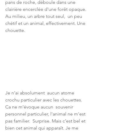
pans de roche, déboule dans une  
clairière encerclée d'une forêt opaque. 
Au milieu, un arbre tout seul,  un peu 
chétif et un animal, effectivement. Une 
chouette.
Je n’ai absolument  aucun atome 
crochu particulier avec les chouettes. 
Ca ne m’évoque aucun  souvenir 
personnel particulier, l'animal ne m'est 
pas familier.  Surprise. Mais c’est bel et 
bien cet animal qui apparaît. Je me 