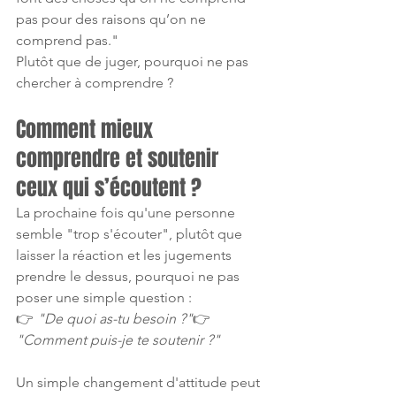
pas pour des raisons qu’on ne 
comprend pas."
Plutôt que de juger, pourquoi ne pas 
chercher à comprendre ?
Comment mieux 
comprendre et soutenir 
ceux qui s’écoutent ?
La prochaine fois qu'une personne 
semble "trop s'écouter", plutôt que 
laisser la réaction et les jugements 
prendre le dessus, pourquoi ne pas 
poser une simple question :
👉 
"De quoi as-tu besoin ?"
👉 
"Comment puis-je te soutenir ?"
Un simple changement d'attitude peut 