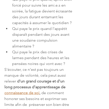
forcé pour suivre les ami.e.s en 
soirée, la fatigue devient écrasante 
des jours durant entamant les 
capacités à assumer le quotidien ? 
Qui paye le prix quand l'appétit 
disparaît pendant des jours avant 
une soudaine compulsion 
alimentaire ?
Qui paye le prix des crises de 
larmes pendant des heures et les 
pensées noires qui vont avec ?
S'écouter, ce n'est pas toujours un 
manque de volonté, cela peut aussi 
relever 
d'un grand courage et d'un 
long processus d'apprentissage de 
connaissance de soi
,
 de comment 
honorer ses besoins et exprimer ses 
limite afin de  préserver son bien-être 