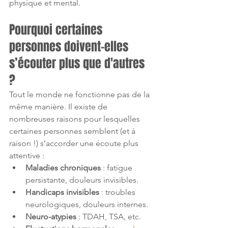
physique et mental.
Pourquoi certaines 
personnes doivent-elles 
s’écouter plus que d'autres 
? 
Tout le monde ne fonctionne pas de la 
même manière. Il existe de 
nombreuses raisons pour lesquelles 
certaines personnes semblent (et à 
raison !) s’accorder une écoute plus 
attentive :
Maladies chroniques
 : fatigue 
persistante, douleurs invisibles.
Handicaps invisibles
 : troubles 
neurologiques, douleurs internes.
Neuro-atypies
 : TDAH, TSA, etc.